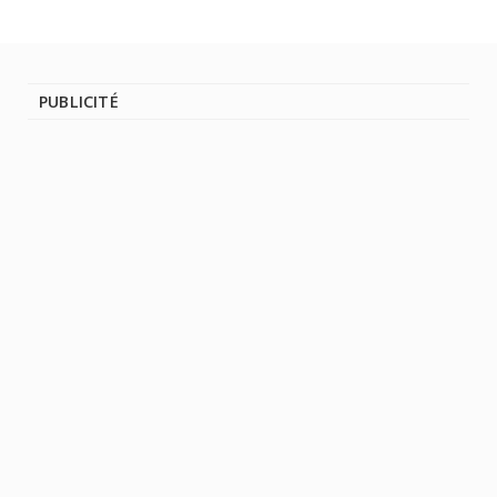
PUBLICITÉ