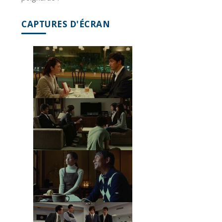
CAPTURES D'ÉCRAN