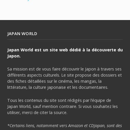
JAPAN WORLD
Japan World est un site web dédié à la découverte du
Japon.
Sa mission est de vous faire découvrir le Japon à travers ses
différents aspects culturels. Le site propose des dossiers et
des fiches détaillées sur le cinéma, les mangas, la
littérature, la culture japonaise et les documentaires.
Tous les contenus du site sont rédigés par l’équipe de
Japan World, sauf mention contraire. Si vous souhaitez les
utiliser, merci de citer la source.
*Certains liens, notamment vers Amazon et CDJapan, sont des