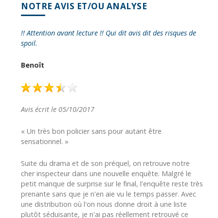
NOTRE AVIS ET/OU ANALYSE
!! Attention avant lecture !! Qui dit avis dit des risques de
spoil.
Benoît
Avis écrit le 05/10/2017
« Un très bon policier sans pour autant être
sensationnel. »
Suite du drama et de son préquel, on retrouve notre
cher inspecteur dans une nouvelle enquête. Malgré le
petit manque de surprise sur le final, l'enquête reste très
prenante sans que je n'en aie vu le temps passer. Avec
une distribution où l'on nous donne droit à une liste
plutôt séduisante, je n'ai pas réellement retrouvé ce