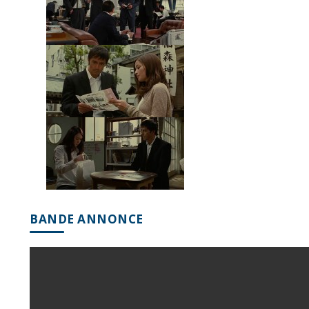
BANDE ANNONCE