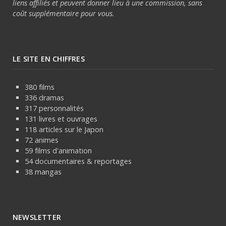
liens affiliés et peuvent donner lieu à une commission, sans
coût supplémentaire pour vous.
LE SITE EN CHIFFRES
380 films
336 dramas
317 personnalités
131 livres et ouvrages
118 articles sur le Japon
72 animes
59 films d'animation
54 documentaires & reportages
38 mangas
NEWSLETTER