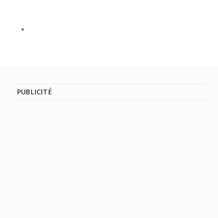
PUBLICITÉ