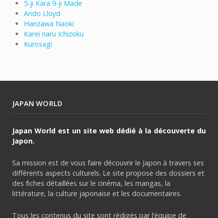
5-ji Kara 9-ji Made
Ando Lloyd
Hanzawa Naoki
Karei naru Ichizoku
Kurosagi
JAPAN WORLD
Japan World est un site web dédié à la découverte du
Japon.
Sa mission est de vous faire découvrir le Japon à travers ses
différents aspects culturels. Le site propose des dossiers et
des fiches détaillées sur le cinéma, les mangas, la
littérature, la culture japonaise et les documentaires.
Tous les contenus du site sont rédigés par l’équipe de