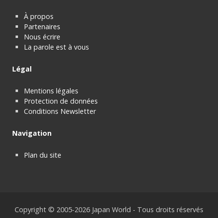
À propos
Partenaires
Nous écrire
La parole est à vous
Légal
Mentions légales
Protection de données
Conditions Newsletter
Navigation
Plan du site
Copyright © 2005-2026 Japan World - Tous droits réservés