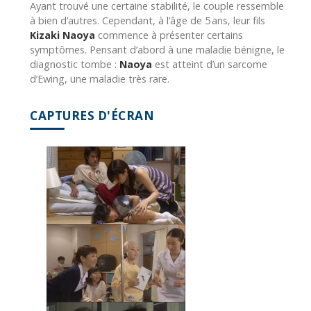
Ayant trouvé une certaine stabilité, le couple ressemble
à bien d’autres. Cependant, à l’âge de 5 ans, leur fils
Kizaki Naoya
commence à présenter certains
symptômes. Pensant d’abord à une maladie bénigne, le
diagnostic tombe :
Naoya
est atteint d’un sarcome
d’Ewing, une maladie très rare.
CAPTURES D'ÉCRAN