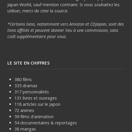
Japan World, sauf mention contraire. Si vous souhaitez les
utiliser, merci de citer la source.
*Certains liens, notamment vers Amazon et CDJapan, sont des
liens affiliés et peuvent donner lieu à une commission, sans
coût supplémentaire pour vous.
LE SITE EN CHIFFRES
380 films
335 dramas
317 personnalités
131 livres et ouvrages
118 articles sur le Japon
72 animes
59 films d'animation
54 documentaires & reportages
38 mangas