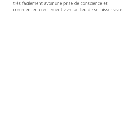
très facilement avoir une prise de conscience et
commencer à réellement vivre au lieu de se laisser vivre.