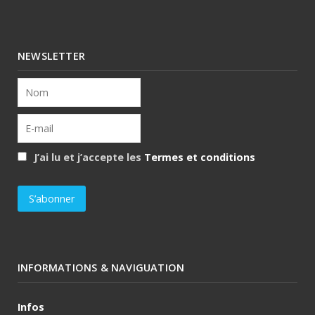
NEWSLETTER
J’ai lu et j’accepte les
Termes et conditions
INFORMATIONS & NAVIGUATION
Infos