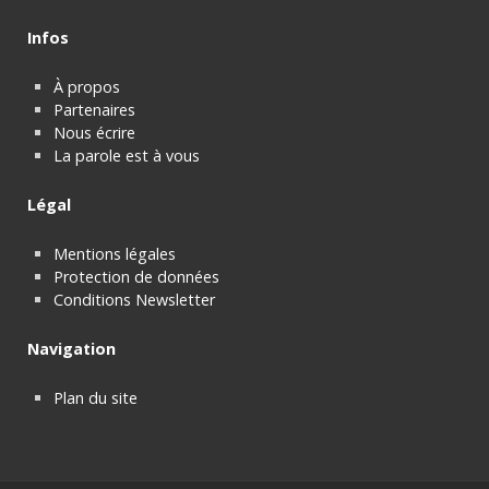
Infos
À propos
Partenaires
Nous écrire
La parole est à vous
Légal
Mentions légales
Protection de données
Conditions Newsletter
Navigation
Plan du site