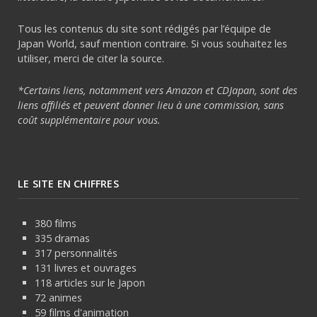
Tous les contenus du site sont rédigés par l’équipe de
Japan World, sauf mention contraire. Si vous souhaitez les
utiliser, merci de citer la source.
*Certains liens, notamment vers Amazon et CDJapan, sont des
liens affiliés et peuvent donner lieu à une commission, sans
coût supplémentaire pour vous.
LE SITE EN CHIFFRES
380 films
335 dramas
317 personnalités
131 livres et ouvrages
118 articles sur le Japon
72 animes
59 films d'animation