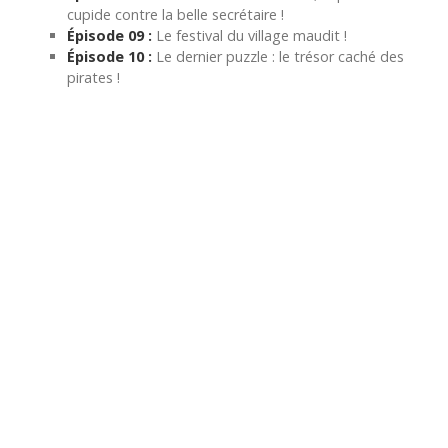
cupide contre la belle secrétaire !
Épisode 09 :
Le festival du village maudit !
Épisode 10 :
Le dernier puzzle : le trésor caché des
pirates !