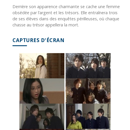
Derrière son apparence charmante se cache une femme
obsédée par l’argent et les trésors. Elle entraînera trois
de ses élèves dans des enquêtes périlleuses, où chaque
chasse au trésor appellera la mort.
CAPTURES D'ÉCRAN