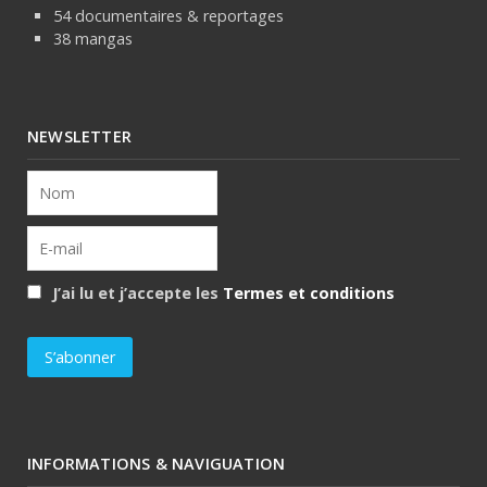
54 documentaires & reportages
38 mangas
NEWSLETTER
J’ai lu et j’accepte les
Termes et conditions
INFORMATIONS & NAVIGUATION