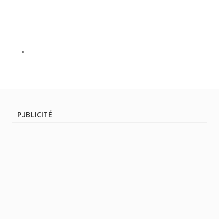
PUBLICITÉ