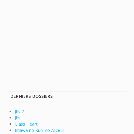
DERNIERS DOSSIERS
JIN 2
JIN
Glass Heart
Imawa no Kuni no Alice 3