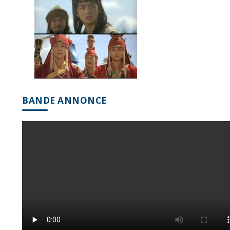
BANDE ANNONCE