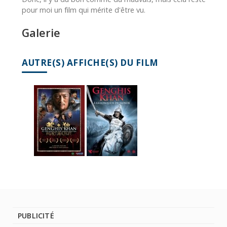
pour moi un film qui mérite d'être vu.
Galerie
AUTRE(S) AFFICHE(S) DU FILM
PUBLICITÉ