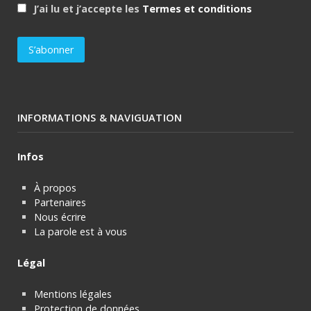
J’ai lu et j’accepte les
Termes et conditions
INFORMATIONS & NAVIGUATION
Infos
À propos
Partenaires
Nous écrire
La parole est à vous
Légal
Mentions légales
Protection de données