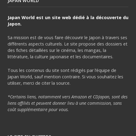
JAPAN WORLD
Japan World est un site web dédié à la découverte du
Japon.
Sa mission est de vous faire découvrir le Japon à travers ses
différents aspects culturels. Le site propose des dossiers et
des fiches détaillées sur le cinéma, les mangas, la
littérature, la culture japonaise et les documentaires.
Tous les contenus du site sont rédigés par l’équipe de
Japan World, sauf mention contraire. Si vous souhaitez les
utiliser, merci de citer la source.
*Certains liens, notamment vers Amazon et CDJapan, sont des
liens affiliés et peuvent donner lieu à une commission, sans
coût supplémentaire pour vous.