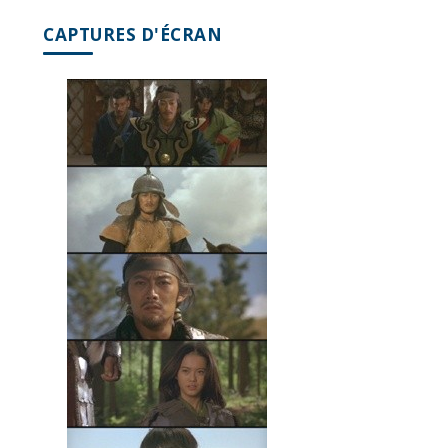
CAPTURES D'ÉCRAN