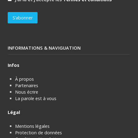
INFORMATIONS & NAVIGUATION
Infos
À propos
Partenaires
Nous écrire
La parole est à vous
Légal
Mentions légales
Protection de données