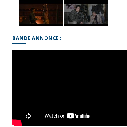
BANDE ANNONCE :