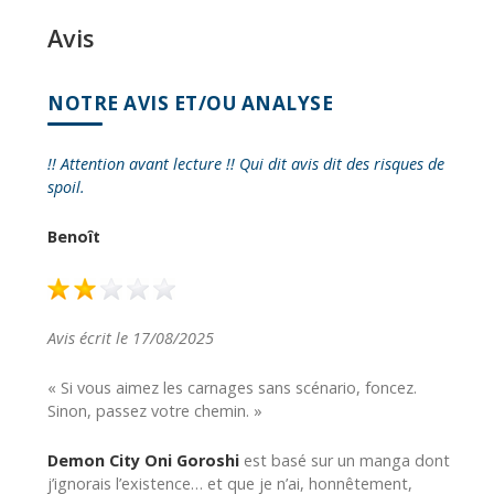
Avis
NOTRE AVIS ET/OU ANALYSE
!! Attention avant lecture !! Qui dit avis dit des risques de
spoil.
Benoît
Avis écrit le 17/08/2025
« Si vous aimez les carnages sans scénario, foncez.
Sinon, passez votre chemin. »
Demon City Oni Goroshi
est basé sur un manga dont
j’ignorais l’existence… et que je n’ai, honnêtement,