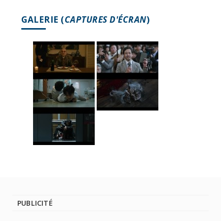
GALERIE (
CAPTURES D'ÉCRAN
)
PUBLICITÉ