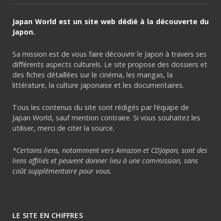
Japan World est un site web dédié à la découverte du
Japon.
Sa mission est de vous faire découvrir le Japon à travers ses
différents aspects culturels. Le site propose des dossiers et
des fiches détaillées sur le cinéma, les mangas, la
littérature, la culture japonaise et les documentaires.
Tous les contenus du site sont rédigés par l’équipe de
Japan World, sauf mention contraire. Si vous souhaitez les
utiliser, merci de citer la source.
*Certains liens, notamment vers Amazon et CDJapan, sont des
liens affiliés et peuvent donner lieu à une commission, sans
coût supplémentaire pour vous.
LE SITE EN CHIFFRES