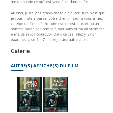
me demande ce qu’il est venu faire dans ce film.
Au final, je n’ai pas grand-chose à ajouter, si ce n’est que
je vous invite à passer votre chemin, sauf si vous aimez
ce type de films où l’histoire est inexistante, et où un
homme passe son temps à tuer sans qu’on ait vraiment
envie de savoir pourquoi. Dans ce cas, allez-y. Sinon,
épargnez-vous 1h47… et regardez autre chose.
Galerie
AUTRE(S) AFFICHE(S) DU FILM