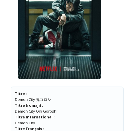
Titre :
Demon City 鬼ゴロシ
Titre (romaji) :
Demon City Oni Goroshi
Titre International :
Demon City
Titre Français :