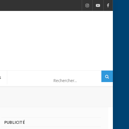
S
PUBLICITÉ