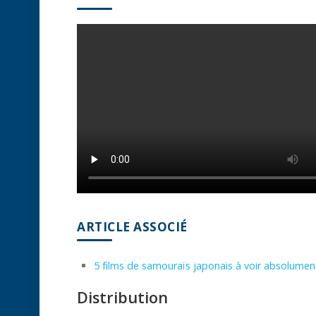
ARTICLE ASSOCIÉ
5 films de samouraïs japonais à voir absolumen
Distribution