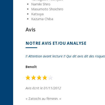
Namiki Shiro
Masumoto Shoichiro
Katsuya
Kazuma Chiba
Avis
NOTRE AVIS ET/OU ANALYSE
!! Attention avant lecture !! Qui dit avis dit des risque
Benoît
Avis écrit le 01/11/2012
« Zatoichi au féminin. »