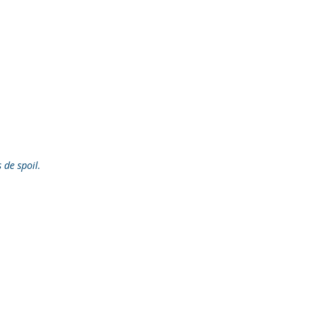
s de spoil.