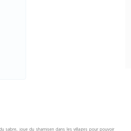
 du sabre, joue du shamisen dans les villages pour pouvoir