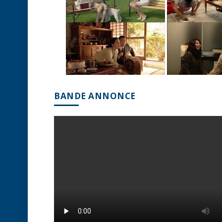
BANDE ANNONCE