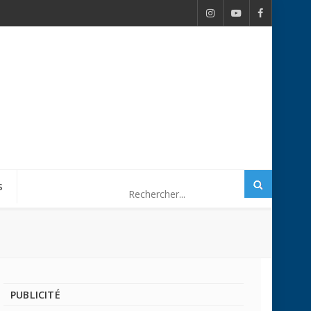
S
PUBLICITÉ