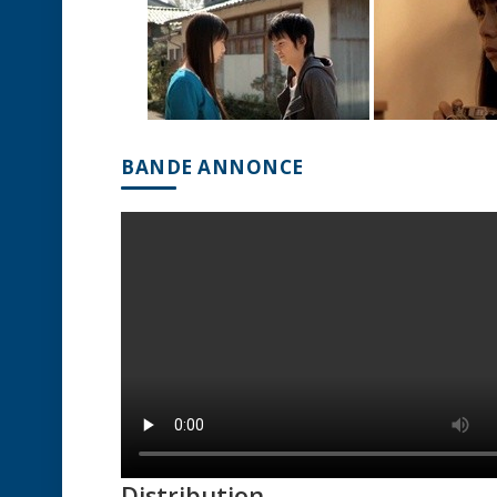
BANDE ANNONCE
Distribution