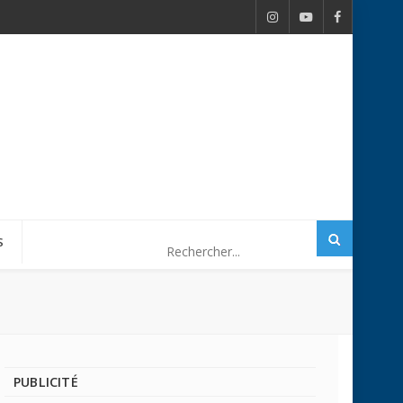
S
PUBLICITÉ