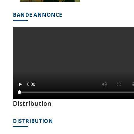
BANDE ANNONCE
Distribution
DISTRIBUTION