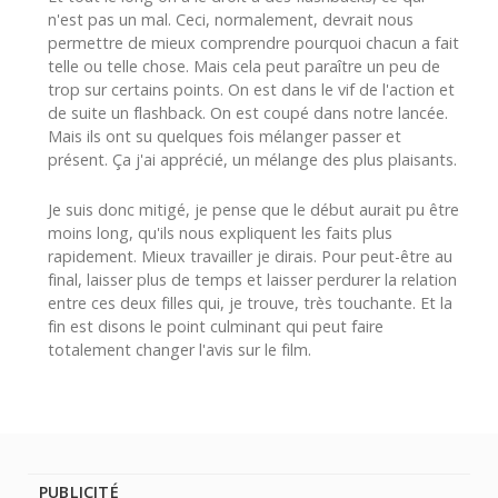
n'est pas un mal. Ceci, normalement, devrait nous
permettre de mieux comprendre pourquoi chacun a fait
telle ou telle chose. Mais cela peut paraître un peu de
trop sur certains points. On est dans le vif de l'action et
de suite un flashback. On est coupé dans notre lancée.
Mais ils ont su quelques fois mélanger passer et
présent. Ça j'ai apprécié, un mélange des plus plaisants.
Je suis donc mitigé, je pense que le début aurait pu être
moins long, qu'ils nous expliquent les faits plus
rapidement. Mieux travailler je dirais. Pour peut-être au
final, laisser plus de temps et laisser perdurer la relation
entre ces deux filles qui, je trouve, très touchante. Et la
fin est disons le point culminant qui peut faire
totalement changer l'avis sur le film.
PUBLICITÉ