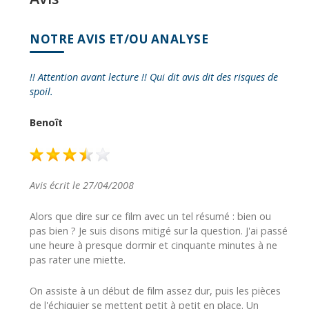
NOTRE AVIS ET/OU ANALYSE
!! Attention avant lecture !! Qui dit avis dit des risques de
spoil.
Benoît
Avis écrit le 27/04/2008
Alors que dire sur ce film avec un tel résumé : bien ou
pas bien ? Je suis disons mitigé sur la question. J'ai passé
une heure à presque dormir et cinquante minutes à ne
pas rater une miette.
On assiste à un début de film assez dur, puis les pièces
de l'échiquier se mettent petit à petit en place. Un