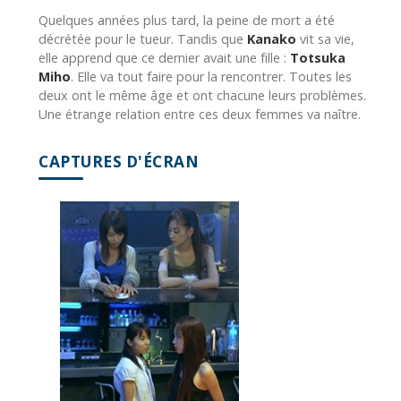
Quelques années plus tard, la peine de mort a été
décrétée pour le tueur. Tandis que
Kanako
vit sa vie,
elle apprend que ce dernier avait une fille :
Totsuka
Miho
. Elle va tout faire pour la rencontrer. Toutes les
deux ont le même âge et ont chacune leurs problèmes.
Une étrange relation entre ces deux femmes va naître.
CAPTURES D'ÉCRAN