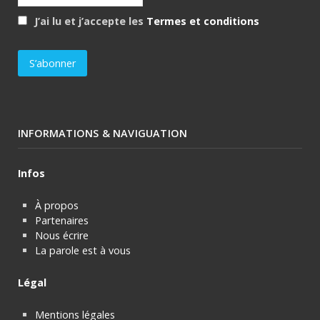
J’ai lu et j’accepte les
Termes et conditions
INFORMATIONS & NAVIGUATION
Infos
À propos
Partenaires
Nous écrire
La parole est à vous
Légal
Mentions légales