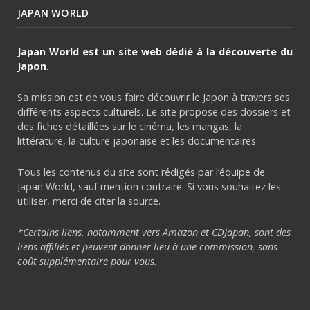
JAPAN WORLD
Japan World est un site web dédié à la découverte du
Japon.
Sa mission est de vous faire découvrir le Japon à travers ses
différents aspects culturels. Le site propose des dossiers et
des fiches détaillées sur le cinéma, les mangas, la
littérature, la culture japonaise et les documentaires.
Tous les contenus du site sont rédigés par l’équipe de
Japan World, sauf mention contraire. Si vous souhaitez les
utiliser, merci de citer la source.
*Certains liens, notamment vers Amazon et CDJapan, sont des
liens affiliés et peuvent donner lieu à une commission, sans
coût supplémentaire pour vous.