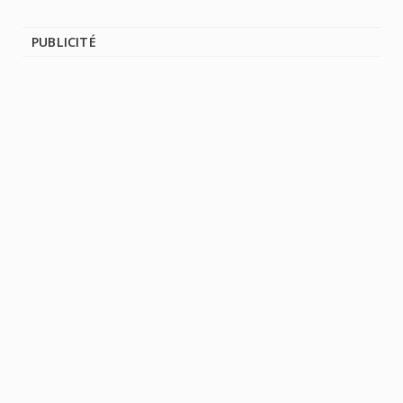
PUBLICITÉ