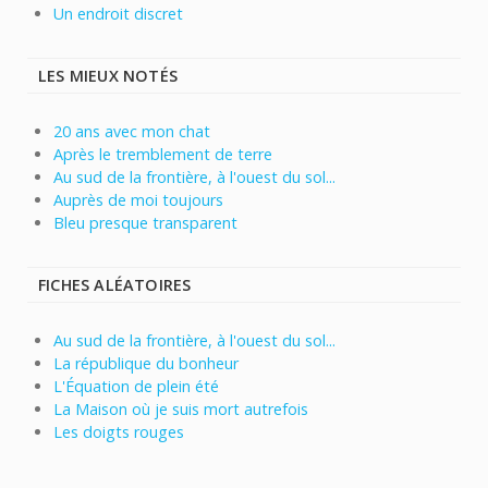
Un endroit discret
LES MIEUX NOTÉS
20 ans avec mon chat
Après le tremblement de terre
Au sud de la frontière, à l'ouest du sol...
Auprès de moi toujours
Bleu presque transparent
FICHES ALÉATOIRES
Au sud de la frontière, à l'ouest du sol...
La république du bonheur
L'Équation de plein été
La Maison où je suis mort autrefois
Les doigts rouges