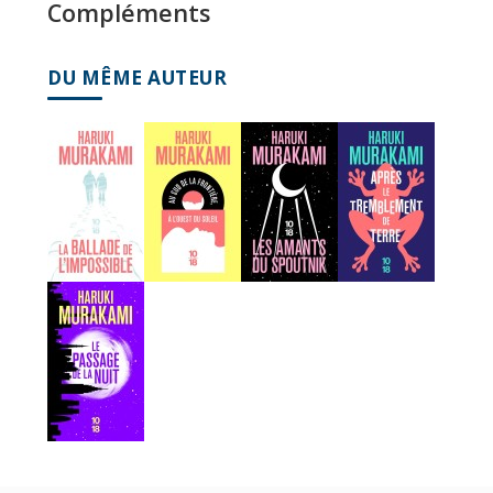
Compléments
DU MÊME AUTEUR