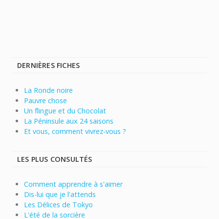
DERNIÈRES FICHES
La Ronde noire
Pauvre chose
Un flingue et du Chocolat
La Péninsule aux 24 saisons
Et vous, comment vivrez-vous ?
LES PLUS CONSULTÉS
Comment apprendre à s'aimer
Dis-lui que je l'attends
Les Délices de Tokyo
L'été de la sorcière