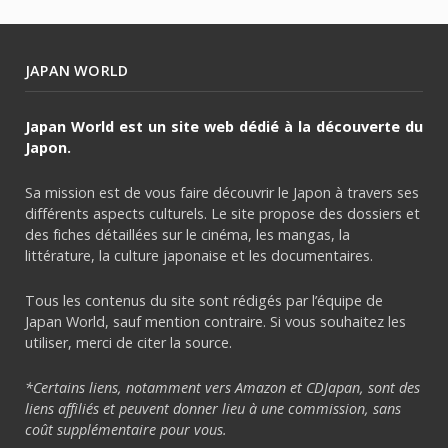
JAPAN WORLD
Japan World est un site web dédié à la découverte du
Japon.
Sa mission est de vous faire découvrir le Japon à travers ses
différents aspects culturels. Le site propose des dossiers et
des fiches détaillées sur le cinéma, les mangas, la
littérature, la culture japonaise et les documentaires.
Tous les contenus du site sont rédigés par l’équipe de
Japan World, sauf mention contraire. Si vous souhaitez les
utiliser, merci de citer la source.
*Certains liens, notamment vers Amazon et CDJapan, sont des
liens affiliés et peuvent donner lieu à une commission, sans
coût supplémentaire pour vous.