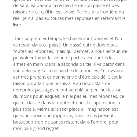
de Sara, va partir à la recherche de son passé et des
raisons de ce qu'il lui est arrivé. Parfois à la frontière du
réel, je n'ai pas eu toutes mes réponses en refermant le
livre.
Dans un premier temps, les bases sont posées et l'on
va rester dans ce passé. Un passé qui ne donne pas
toutes les réponses, mais qui permet, à nous lecteur, de
pouvoir entamer la seconde partie avec toutes les
armes en main. Dans la seconde partie, il va partir dans
son pèlerinage à la recherche de réponses. Ce mystère
est très prenant et donne envie d'être élucidé. C'est la
raison qui a fait que je suis allé au bout. Mais de
nombreux passages m'ont semblé un peu inutiles, ou
du moins pour lesquels je n'ai pas eu mes réponses, ce
qui m'a laissé dans le doute et dans la supposition la
plus totale. Même si laisser place à l'imagination est
quelque chose que j'apprécie, dans le cas présent,
beaucoup trop de zones restent dans l'ombre, pour
mon plus grand regret.