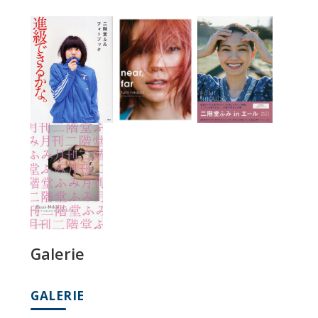
Galerie
GALERIE