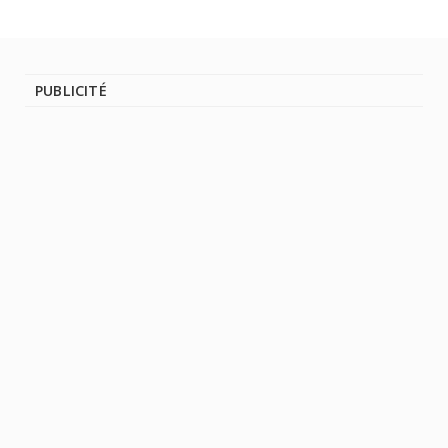
PUBLICITÉ