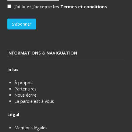
J’ai lu et j’accepte les
Termes et conditions
INFORMATIONS & NAVIGUATION
Infos
À propos
Partenaires
Nous écrire
La parole est à vous
Légal
Mentions légales