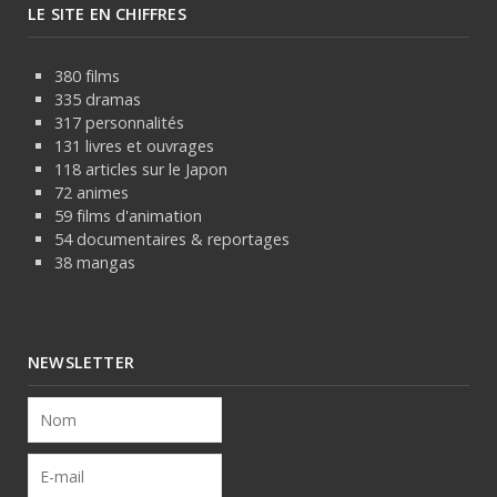
LE SITE EN CHIFFRES
380 films
335 dramas
317 personnalités
131 livres et ouvrages
118 articles sur le Japon
72 animes
59 films d'animation
54 documentaires & reportages
38 mangas
NEWSLETTER