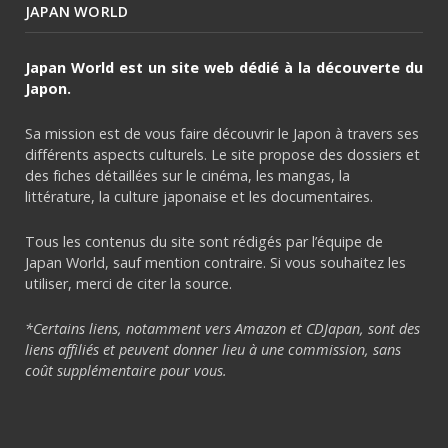
JAPAN WORLD
Japan World est un site web dédié à la découverte du
Japon.
Sa mission est de vous faire découvrir le Japon à travers ses
différents aspects culturels. Le site propose des dossiers et
des fiches détaillées sur le cinéma, les mangas, la
littérature, la culture japonaise et les documentaires.
Tous les contenus du site sont rédigés par l’équipe de
Japan World, sauf mention contraire. Si vous souhaitez les
utiliser, merci de citer la source.
*Certains liens, notamment vers Amazon et CDJapan, sont des
liens affiliés et peuvent donner lieu à une commission, sans
coût supplémentaire pour vous.