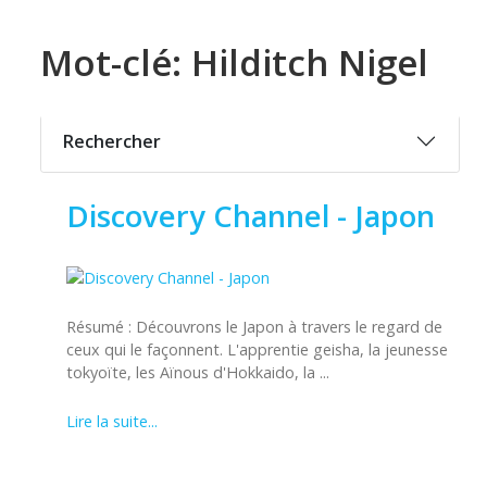
Mot-clé: Hilditch Nigel
Rechercher
Discovery Channel - Japon
Résumé : Découvrons le Japon à travers le regard de
ceux qui le façonnent. L'apprentie geisha, la jeunesse
tokyoïte, les Aïnous d'Hokkaido, la ...
Lire la suite...