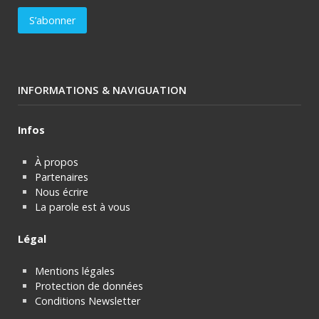
INFORMATIONS & NAVIGUATION
Infos
À propos
Partenaires
Nous écrire
La parole est à vous
Légal
Mentions légales
Protection de données
Conditions Newsletter