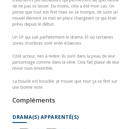
de ne pas se lasser. Du moins, cela a été mon cas. On
pense que tout est finit mais on se trompe, de suite un
nouvel élément se met en place changeant ce qui était
prévu depuis le début.
Un SP qui suit parfaitement le drama. Et où certaines
zones d'ombres sont enfin éclaircies.
Côté acteur, rien à redire. Ils sont dans la peau de leur
personnage comme dans la série. Cela fait plaisir de leur
revoir tous ensemble.
La boucle est bouclée. Je trouve que tout ça se finit sur
une bonne note.
Compléments
DRAMA(S) APPARENTÉ(S)