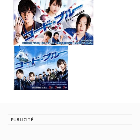
PUBLICITÉ