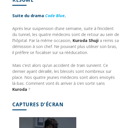
Suite du drama
Code Blue
.
Après leur suspension d’une semaine, suite à l’incident
du tunnel, les quatre médecins sont de retour au sein de
l’hôpital. Par la même occasion,
Kuroda Shuji
a remis sa
démission à son chef. Ne pouvant plus utiliser son bras,
il préfère se focaliser sur sa rééducation.
Mais c’est alors qu’un accident de train survient. Ce
dernier ayant déraillé, les blessés sont nombreux sur
place. Nos quatre jeunes médecins sont alors envoyés
là-bas. Comment vont-ils arriver à s’en sortir sans
Kuroda
?
CAPTURES D'ÉCRAN