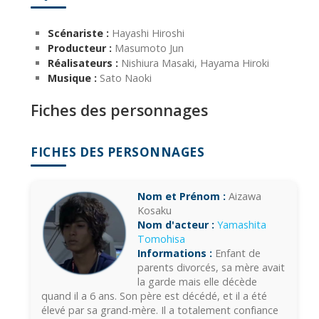
Scénariste :
Hayashi Hiroshi
Producteur :
Masumoto Jun
Réalisateurs :
Nishiura Masaki, Hayama Hiroki
Musique :
Sato Naoki
Fiches des personnages
FICHES DES PERSONNAGES
Nom et Prénom :
Aizawa
Kosaku
Nom d'acteur :
Yamashita
Tomohisa
Informations :
Enfant de
parents divorcés, sa mère avait
la garde mais elle décède
quand il a 6 ans. Son père est décédé, et il a été
élevé par sa grand-mère. Il a totalement confiance