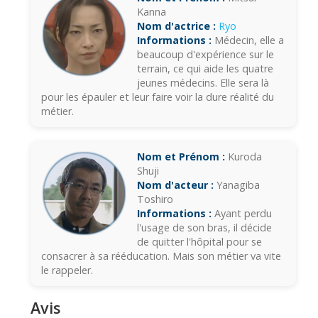
Kanna
Nom d'actrice :
Ryo
Informations :
Médecin, elle a
beaucoup d'expérience sur le
terrain, ce qui aide les quatre
jeunes médecins. Elle sera là
pour les épauler et leur faire voir la dure réalité du
métier.
Nom et Prénom :
Kuroda
Shuji
Nom d'acteur :
Yanagiba
Toshiro
Informations :
Ayant perdu
l'usage de son bras, il décide
de quitter l'hôpital pour se
consacrer à sa rééducation. Mais son métier va vite
le rappeler.
Avis