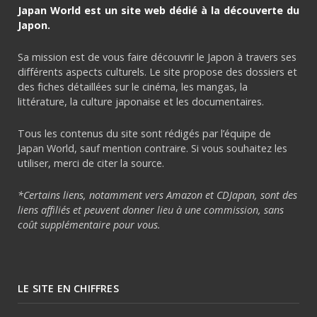
Japan World est un site web dédié à la découverte du
Japon.
Sa mission est de vous faire découvrir le Japon à travers ses
différents aspects culturels. Le site propose des dossiers et
des fiches détaillées sur le cinéma, les mangas, la
littérature, la culture japonaise et les documentaires.
Tous les contenus du site sont rédigés par l’équipe de
Japan World, sauf mention contraire. Si vous souhaitez les
utiliser, merci de citer la source.
*Certains liens, notamment vers Amazon et CDJapan, sont des
liens affiliés et peuvent donner lieu à une commission, sans
coût supplémentaire pour vous.
LE SITE EN CHIFFRES