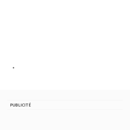
PUBLICITÉ