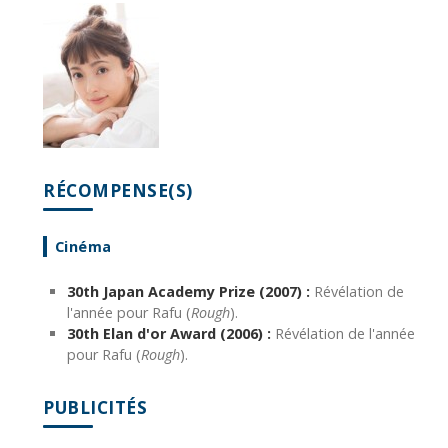
RÉCOMPENSE(S)
Cinéma
30th Japan Academy Prize (2007) :
Révélation de
l'année pour Rafu (
Rough
).
30th Elan d'or Award (2006) :
Révélation de l'année
pour Rafu (
Rough
).
PUBLICITÉS