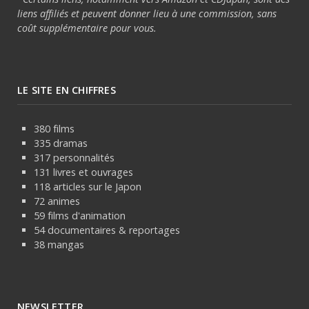
liens affiliés et peuvent donner lieu à une commission, sans
coût supplémentaire pour vous.
LE SITE EN CHIFFRES
380 films
335 dramas
317 personnalités
131 livres et ouvrages
118 articles sur le Japon
72 animes
59 films d'animation
54 documentaires & reportages
38 mangas
NEWSLETTER