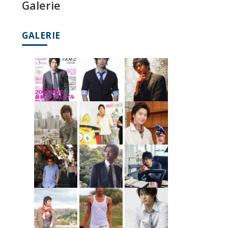
Galerie
GALERIE