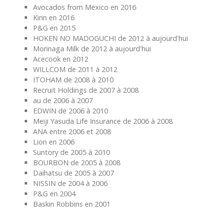
Avocados from Mexico en 2016
Kirin en 2016
P&G en 2015
HOKEN NO MADOGUCHI de 2012 à aujourd'hui
Morinaga Milk de 2012 à aujourd'hui
Acecook en 2012
WILLCOM de 2011 à 2012
ITOHAM de 2008 à 2010
Recruit Holdings de 2007 à 2008
au de 2006 à 2007
EDWIN de 2006 à 2010
Meiji Yasuda Life Insurance de 2006 à 2008
ANA entre 2006 et 2008
Lion en 2006
Suntory de 2005 à 2010
BOURBON de 2005 à 2008
Daihatsu de 2005 à 2007
NISSIN de 2004 à 2006
P&G en 2004
Baskin Robbins en 2001