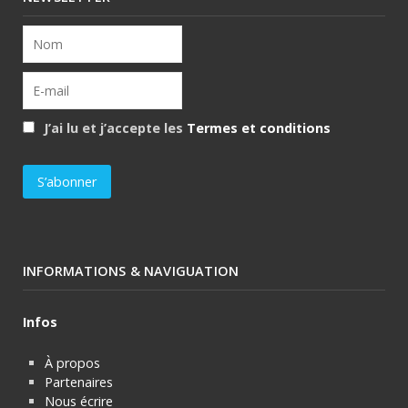
J’ai lu et j’accepte les
Termes et conditions
INFORMATIONS & NAVIGUATION
Infos
À propos
Partenaires
Nous écrire