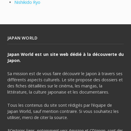
Nishikido Ryo
JAPAN WORLD
Japan World est un site web dédié à la découverte du
Japon.
Sa mission est de vous faire découvrir le Japon à travers ses
différents aspects culturels. Le site propose des dossiers et
des fiches détaillées sur le cinéma, les mangas, la
littérature, la culture japonaise et les documentaires.
Tous les contenus du site sont rédigés par l’équipe de
Japan World, sauf mention contraire. Si vous souhaitez les
utiliser, merci de citer la source.
*Certains liens, notamment vers Amazon et CDJapan, sont des