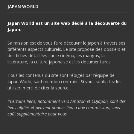
JAPAN WORLD
Japan World est un site web dédié à la découverte du
Japon.
Sa mission est de vous faire découvrir le Japon à travers ses
différents aspects culturels. Le site propose des dossiers et
des fiches détaillées sur le cinéma, les mangas, la
littérature, la culture japonaise et les documentaires.
Tous les contenus du site sont rédigés par l’équipe de
Japan World, sauf mention contraire. Si vous souhaitez les
utiliser, merci de citer la source.
*Certains liens, notamment vers Amazon et CDJapan, sont des
liens affiliés et peuvent donner lieu à une commission, sans
coût supplémentaire pour vous.