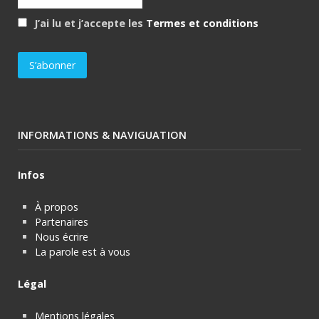
J’ai lu et j’accepte les
Termes et conditions
INFORMATIONS & NAVIGUATION
Infos
À propos
Partenaires
Nous écrire
La parole est à vous
Légal
Mentions légales