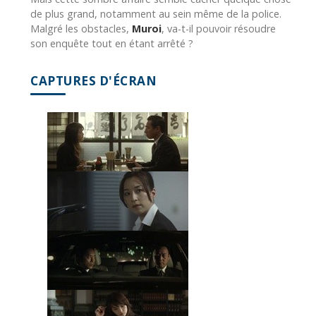
de plus grand, notamment au sein même de la police.
Malgré les obstacles,
Muroi
, va-t-il pouvoir résoudre
son enquête tout en étant arrêté ?
CAPTURES D'ÉCRAN