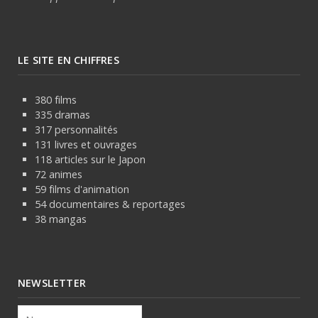
LE SITE EN CHIFFRES
380 films
335 dramas
317 personnalités
131 livres et ouvrages
118 articles sur le Japon
72 animes
59 films d'animation
54 documentaires & reportages
38 mangas
NEWSLETTER