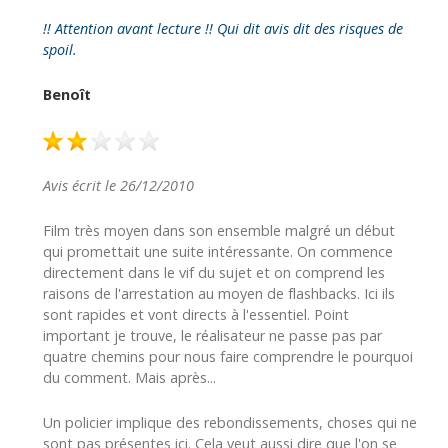
!! Attention avant lecture !! Qui dit avis dit des risques de
spoil.
Benoît
Avis écrit le 26/12/2010
Film très moyen dans son ensemble malgré un début
qui promettait une suite intéressante. On commence
directement dans le vif du sujet et on comprend les
raisons de l'arrestation au moyen de flashbacks. Ici ils
sont rapides et vont directs à l'essentiel. Point
important je trouve, le réalisateur ne passe pas par
quatre chemins pour nous faire comprendre le pourquoi
du comment. Mais après...
Un policier implique des rebondissements, choses qui ne
sont pas présentes ici. Cela veut aussi dire que l'on se