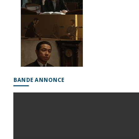
BANDE ANNONCE