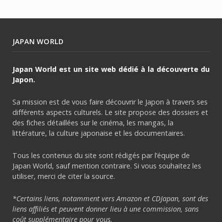
JAPAN WORLD
Japan World est un site web dédié à la découverte du
Japon.
Sa mission est de vous faire découvrir le Japon à travers ses
différents aspects culturels. Le site propose des dossiers et
des fiches détaillées sur le cinéma, les mangas, la
littérature, la culture japonaise et les documentaires.
Tous les contenus du site sont rédigés par l’équipe de
Japan World, sauf mention contraire. Si vous souhaitez les
utiliser, merci de citer la source.
*Certains liens, notamment vers Amazon et CDJapan, sont des
liens affiliés et peuvent donner lieu à une commission, sans
coût supplémentaire pour vous.