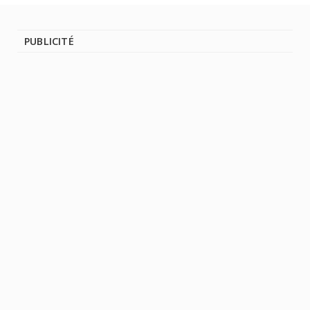
PUBLICITÉ