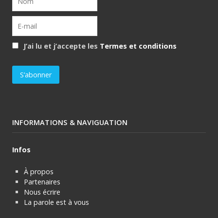
J’ai lu et j’accepte les
Termes et conditions
INFORMATIONS & NAVIGUATION
Infos
À propos
Partenaires
Nous écrire
La parole est à vous