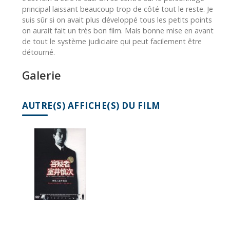
principal laissant beaucoup trop de côté tout le reste. Je
suis sûr si on avait plus développé tous les petits points
on aurait fait un très bon film. Mais bonne mise en avant
de tout le système judiciaire qui peut facilement être
détourné.
Galerie
AUTRE(S) AFFICHE(S) DU FILM