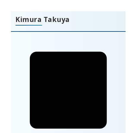
Kimura Takuya