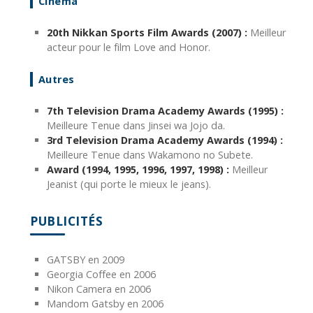
Cinéma
20th Nikkan Sports Film Awards (2007) :
Meilleur
acteur pour le film Love and Honor.
Autres
7th Television Drama Academy Awards (1995) :
Meilleure Tenue dans Jinsei wa Jojo da.
3rd Television Drama Academy Awards (1994) :
Meilleure Tenue dans Wakamono no Subete.
Award (1994, 1995, 1996, 1997, 1998) :
Meilleur
Jeanist (qui porte le mieux le jeans).
PUBLICITÉS
GATSBY en 2009
Georgia Coffee en 2006
Nikon Camera en 2006
Mandom Gatsby en 2006