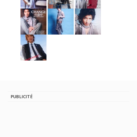
PUBLICITÉ