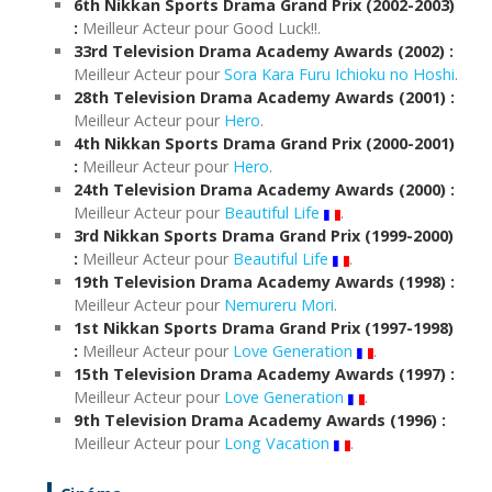
6th Nikkan Sports Drama Grand Prix (2002-2003)
:
Meilleur Acteur pour Good Luck!!.
33rd Television Drama Academy Awards (2002) :
Meilleur Acteur pour
Sora Kara Furu Ichioku no Hoshi
.
28th Television Drama Academy Awards (2001) :
Meilleur Acteur pour
Hero
.
4th Nikkan Sports Drama Grand Prix (2000-2001)
:
Meilleur Acteur pour
Hero
.
24th Television Drama Academy Awards (2000) :
Meilleur Acteur pour
Beautiful Life
.
3rd Nikkan Sports Drama Grand Prix (1999-2000)
:
Meilleur Acteur pour
Beautiful Life
.
19th Television Drama Academy Awards (1998) :
Meilleur Acteur pour
Nemureru Mori
.
1st Nikkan Sports Drama Grand Prix (1997-1998)
:
Meilleur Acteur pour
Love Generation
.
15th Television Drama Academy Awards (1997) :
Meilleur Acteur pour
Love Generation
.
9th Television Drama Academy Awards (1996) :
Meilleur Acteur pour
Long Vacation
.