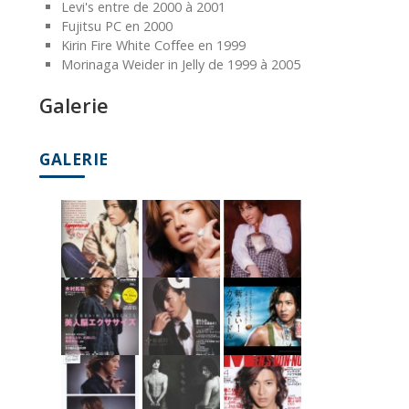
Levi's entre de 2000 à 2001
Fujitsu PC en 2000
Kirin Fire White Coffee en 1999
Morinaga Weider in Jelly de 1999 à 2005
Galerie
GALERIE