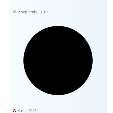
5 septembre 2011
9 mai 2026