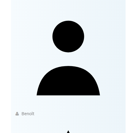
Benoît