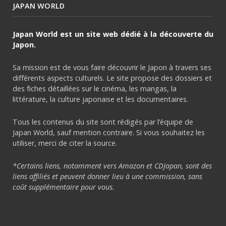
JAPAN WORLD
Japan World est un site web dédié à la découverte du
Japon.
Sa mission est de vous faire découvrir le Japon à travers ses
différents aspects culturels. Le site propose des dossiers et
des fiches détaillées sur le cinéma, les mangas, la
littérature, la culture japonaise et les documentaires.
Tous les contenus du site sont rédigés par l’équipe de
Japan World, sauf mention contraire. Si vous souhaitez les
utiliser, merci de citer la source.
*Certains liens, notamment vers Amazon et CDJapan, sont des
liens affiliés et peuvent donner lieu à une commission, sans
coût supplémentaire pour vous.