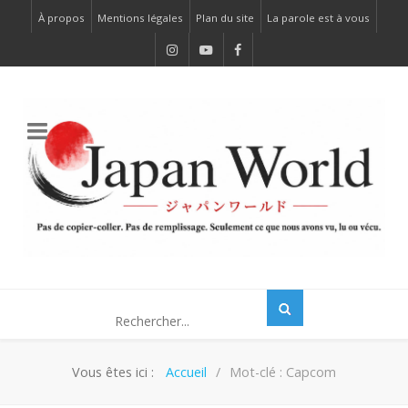
À propos
Mentions légales
Plan du site
La parole est à vous
Vous êtes ici :
Accueil
Mot-clé : Capcom