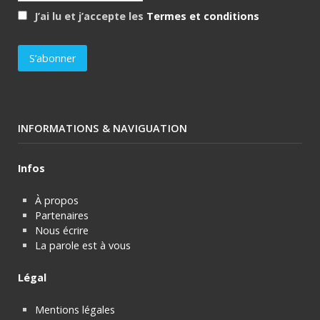
J’ai lu et j’accepte les
Termes et conditions
INFORMATIONS & NAVIGUATION
Infos
À propos
Partenaires
Nous écrire
La parole est à vous
Légal
Mentions légales