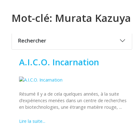
Mot-clé: Murata Kazuya
Rechercher
A.I.C.O. Incarnation
Résumé Il y a de cela quelques années, à la suite
d’expériences menées dans un centre de recherches
en biotechnologies, une étrange matière rouge, ...
Lire la suite...