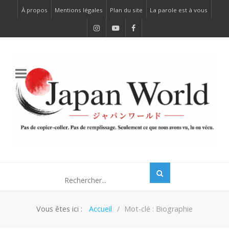
À propos
Mentions légales
Plan du site
La parole est à vous
Vous êtes ici :
Accueil
Mot-clé : Biographie