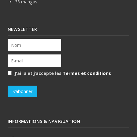
38 mangas
NEWSLETTER
J’ai lu et j’accepte les
Termes et conditions
INFORMATIONS & NAVIGUATION