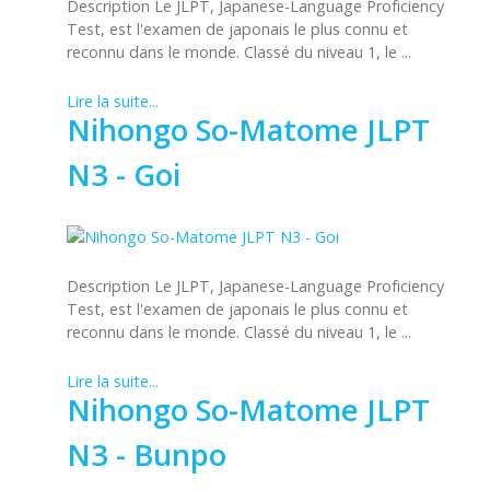
Description Le JLPT, Japanese-Language Proficiency
Test, est l'examen de japonais le plus connu et
reconnu dans le monde. Classé du niveau 1, le ...
Lire la suite...
Nihongo So-Matome JLPT
N3 - Goi
Description Le JLPT, Japanese-Language Proficiency
Test, est l'examen de japonais le plus connu et
reconnu dans le monde. Classé du niveau 1, le ...
Lire la suite...
Nihongo So-Matome JLPT
N3 - Bunpo