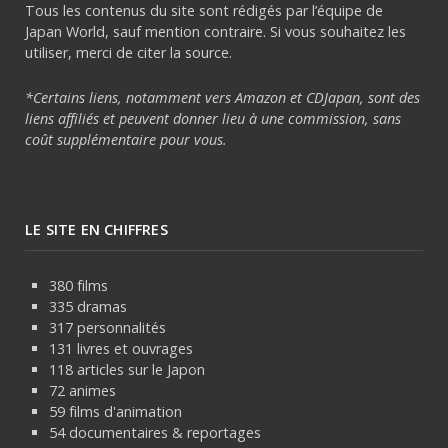
Tous les contenus du site sont rédigés par l’équipe de
Japan World, sauf mention contraire. Si vous souhaitez les
utiliser, merci de citer la source.
*Certains liens, notamment vers Amazon et CDJapan, sont des
liens affiliés et peuvent donner lieu à une commission, sans
coût supplémentaire pour vous.
LE SITE EN CHIFFRES
380 films
335 dramas
317 personnalités
131 livres et ouvrages
118 articles sur le Japon
72 animes
59 films d'animation
54 documentaires & reportages