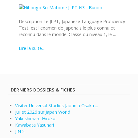
Description Le JLPT, Japanese-Language Proficiency
Test, est l'examen de japonais le plus connu et
reconnu dans le monde. Classé du niveau 1, le ...
Lire la suite...
DERNIERS DOSSIERS & FICHES
Visiter Universal Studios Japan à Osaka ...
Juillet 2026 sur Japan World
Yakushimaru Hiroko
Kawabata Yasunari
JIN 2