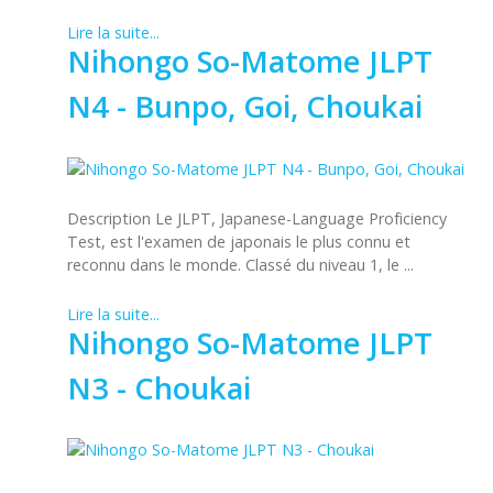
Lire la suite...
Nihongo So-Matome JLPT
N4 - Bunpo, Goi, Choukai
Description Le JLPT, Japanese-Language Proficiency
Test, est l'examen de japonais le plus connu et
reconnu dans le monde. Classé du niveau 1, le ...
Lire la suite...
Nihongo So-Matome JLPT
N3 - Choukai