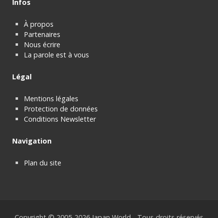
Infos
À propos
Partenaires
Nous écrire
La parole est à vous
Légal
Mentions légales
Protection de données
Conditions Newsletter
Navigation
Plan du site
Copyright © 2005-2026 Japan World - Tous droits réservés