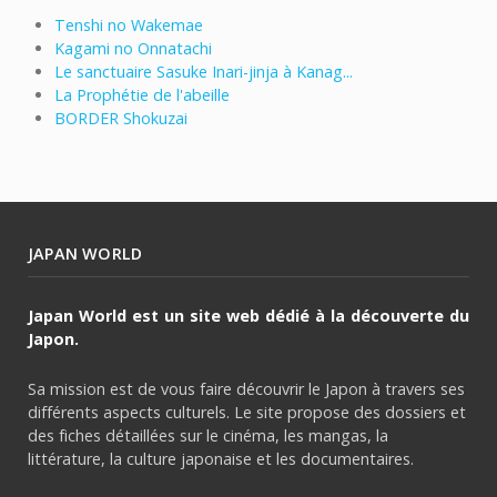
Tenshi no Wakemae
Kagami no Onnatachi
Le sanctuaire Sasuke Inari-jinja à Kanag...
La Prophétie de l'abeille
BORDER Shokuzai
JAPAN WORLD
Japan World est un site web dédié à la découverte du
Japon.
Sa mission est de vous faire découvrir le Japon à travers ses
différents aspects culturels. Le site propose des dossiers et
des fiches détaillées sur le cinéma, les mangas, la
littérature, la culture japonaise et les documentaires.