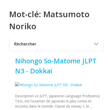
Mot-clé: Matsumoto
Noriko
Rechercher
Nihongo So-Matome JLPT
N3 - Dokkai
Description Le JLPT, Japanese-Language Proficiency
Test, est l'examen de japonais le plus connu et
reconnu dans le monde. Classé du niveau 1, le ...