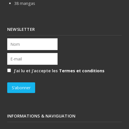
38 mangas
NEWSLETTER
J’ai lu et j’accepte les
Termes et conditions
INFORMATIONS & NAVIGUATION