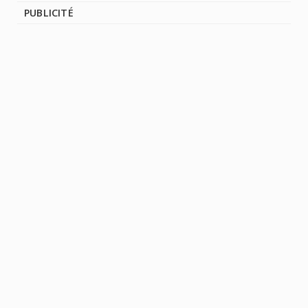
PUBLICITÉ