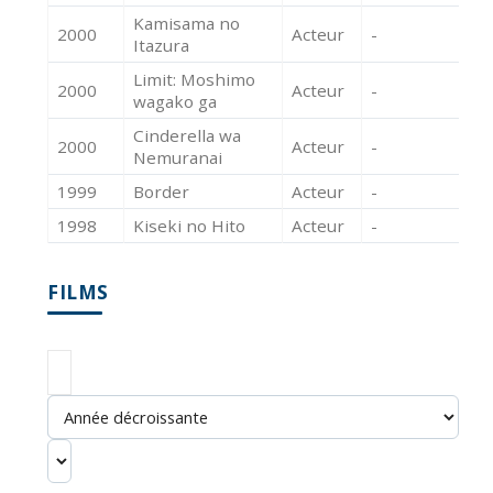
Kamisama no
2000
Acteur
-
Itazura
Limit: Moshimo
2000
Acteur
-
wagako ga
Cinderella wa
2000
Acteur
-
Nemuranai
1999
Border
Acteur
-
1998
Kiseki no Hito
Acteur
-
FILMS