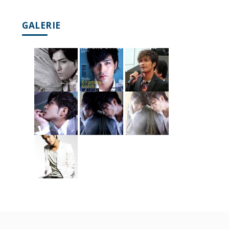
GALERIE