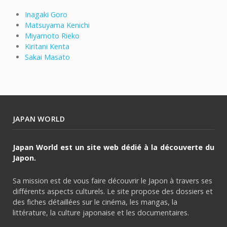
Inagaki Goro
Matsuyama Kenichi
Miyamoto Rieko
Kiritani Kenta
Sakai Masato
JAPAN WORLD
Japan World est un site web dédié à la découverte du
Japon.
Sa mission est de vous faire découvrir le Japon à travers ses
différents aspects culturels. Le site propose des dossiers et
des fiches détaillées sur le cinéma, les mangas, la
littérature, la culture japonaise et les documentaires.