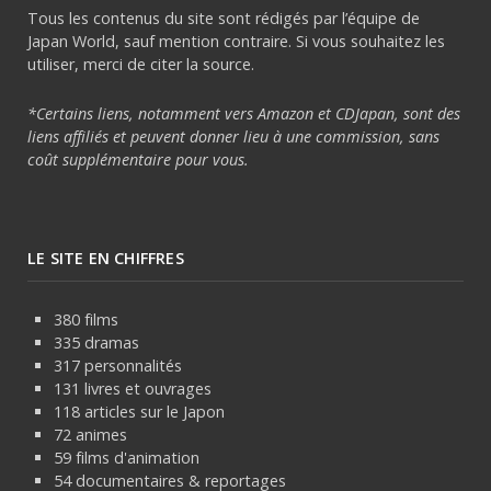
Tous les contenus du site sont rédigés par l’équipe de
Japan World, sauf mention contraire. Si vous souhaitez les
utiliser, merci de citer la source.
*Certains liens, notamment vers Amazon et CDJapan, sont des
liens affiliés et peuvent donner lieu à une commission, sans
coût supplémentaire pour vous.
LE SITE EN CHIFFRES
380 films
335 dramas
317 personnalités
131 livres et ouvrages
118 articles sur le Japon
72 animes
59 films d'animation
54 documentaires & reportages