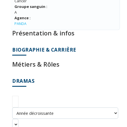
Cancer
Groupe sanguin :
A
Agence :
PANDA
Présentation & infos
BIOGRAPHIE & CARRIÈRE
Métiers & Rôles
DRAMAS